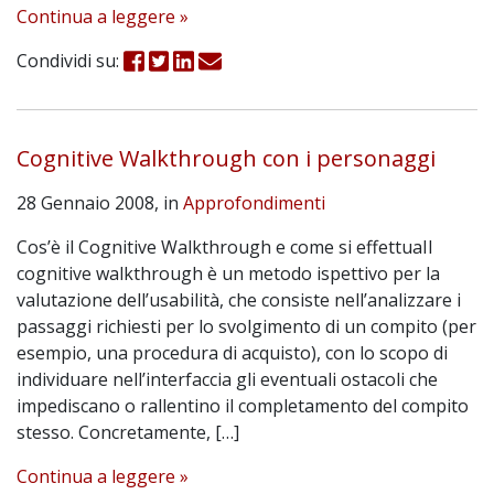
Continua a leggere »
Condividi su:
Cognitive Walkthrough con i personaggi
28 Gennaio 2008, in
Approfondimenti
Cos’è il Cognitive Walkthrough e come si effettuaIl
cognitive walkthrough è un metodo ispettivo per la
valutazione dell’usabilità, che consiste nell’analizzare i
passaggi richiesti per lo svolgimento di un compito (per
esempio, una procedura di acquisto), con lo scopo di
individuare nell’interfaccia gli eventuali ostacoli che
impediscano o rallentino il completamento del compito
stesso. Concretamente, […]
Continua a leggere »