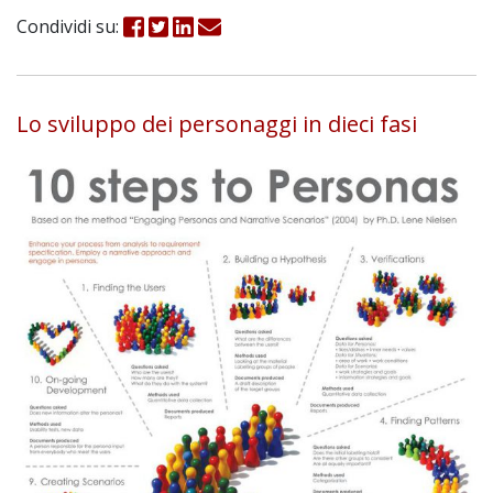
Condividi su:
Lo sviluppo dei personaggi in dieci fasi