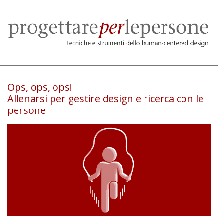
Ops, ops, ops!
Allenarsi per gestire design e ricerca con le
persone