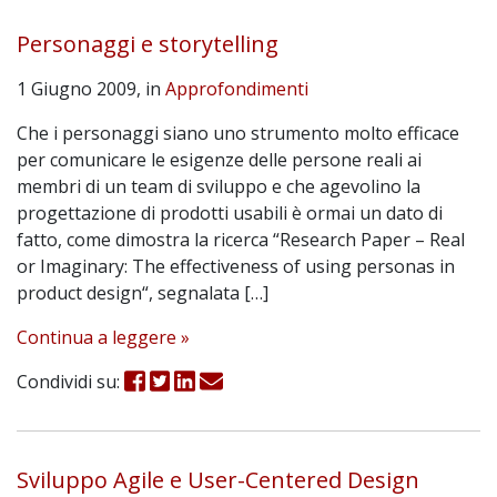
Personaggi e storytelling
1 Giugno 2009, in
Approfondimenti
Che i personaggi siano uno strumento molto efficace
per comunicare le esigenze delle persone reali ai
membri di un team di sviluppo e che agevolino la
progettazione di prodotti usabili è ormai un dato di
fatto, come dimostra la ricerca “Research Paper – Real
or Imaginary: The effectiveness of using personas in
product design“, segnalata […]
Continua a leggere »
Condividi su:
Sviluppo Agile e User-Centered Design