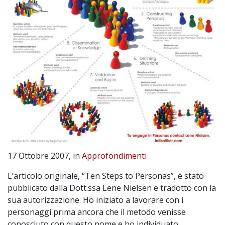
17 Ottobre 2007, in
Approfondimenti
L’articolo originale, “Ten Steps to Personas”, è stato
pubblicato dalla Dott.ssa Lene Nielsen e tradotto con la
sua autorizzazione. Ho iniziato a lavorare con i
personaggi prima ancora che il metodo venisse
conosciuto con questo nome e ho individuato,