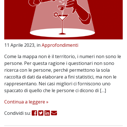
11 Aprile 2023, in
Approfondimenti
Come la mappa non è il territorio, i numeri non sono le
persone. Per questa ragione i questionari non sono
ricerca con le persone, perché permettono la sola
raccolta di dati da elaborare a fini statistici, ma non le
rappresentano. Nei casi migliori ci forniscono uno
spaccato di quello che le persone ci dicono di […]
Continua a leggere »
Condividi su: