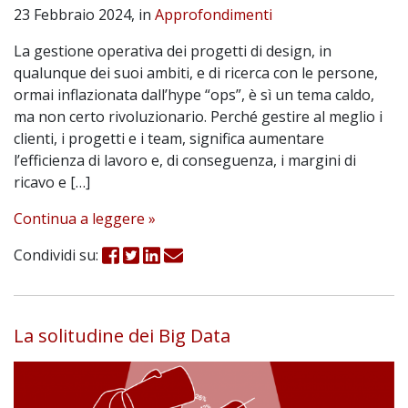
23 Febbraio 2024, in
Approfondimenti
La gestione operativa dei progetti di design, in
qualunque dei suoi ambiti, e di ricerca con le persone,
ormai inflazionata dall’hype “ops”, è sì un tema caldo,
ma non certo rivoluzionario. Perché gestire al meglio i
clienti, i progetti e i team, significa aumentare
l’efficienza di lavoro e, di conseguenza, i margini di
ricavo e […]
Continua a leggere »
Condividi su:
La solitudine dei Big Data