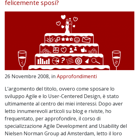
felicemente sposi?
26 Novembre 2008, in
Approfondimenti
L’argomento del titolo, ovvero come sposare lo
sviluppo Agile e lo User-Centered Design, è stato
ultimamente al centro dei miei interessi. Dopo aver
letto innumerevoli articoli su blog e riviste, ho
frequentato, per approfondire, il corso di
specializzazione Agile Development and Usability del
Nielsen Norman Group ad Amsterdam, letto il loro