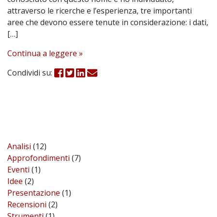
attraverso le ricerche e l’esperienza, tre importanti
aree che devono essere tenute in considerazione: i dati,
[…]
Continua a leggere »
Condividi su:
Analisi
(12)
Approfondimenti
(7)
Eventi
(1)
Idee
(2)
Presentazione
(1)
Recensioni
(2)
Strumenti
(1)