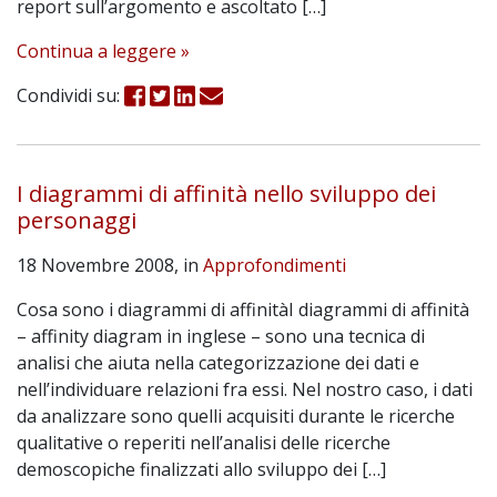
report sull’argomento e ascoltato […]
Continua a leggere »
Condividi su:
I diagrammi di affinità nello sviluppo dei
personaggi
18 Novembre 2008, in
Approfondimenti
Cosa sono i diagrammi di affinitàI diagrammi di affinità
– affinity diagram in inglese – sono una tecnica di
analisi che aiuta nella categorizzazione dei dati e
nell’individuare relazioni fra essi. Nel nostro caso, i dati
da analizzare sono quelli acquisiti durante le ricerche
qualitative o reperiti nell’analisi delle ricerche
demoscopiche finalizzati allo sviluppo dei […]