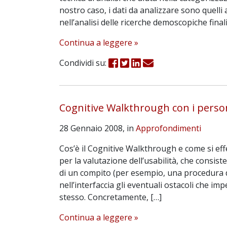
nostro caso, i dati da analizzare sono quelli a
nell’analisi delle ricerche demoscopiche finali
Continua a leggere »
Condividi su:
Cognitive Walkthrough con i perso
28 Gennaio 2008, in
Approfondimenti
Cos’è il Cognitive Walkthrough e come si ef
per la valutazione dell’usabilità, che consist
di un compito (per esempio, una procedura di
nell’interfaccia gli eventuali ostacoli che i
stesso. Concretamente, […]
Continua a leggere »