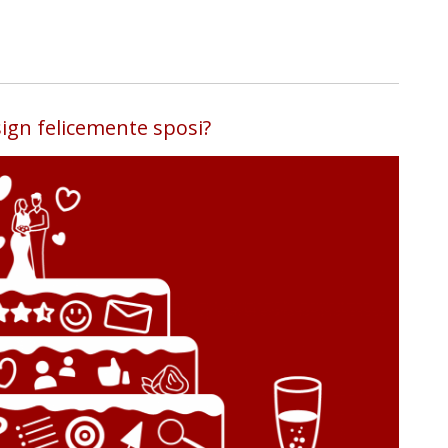
ign felicemente sposi?