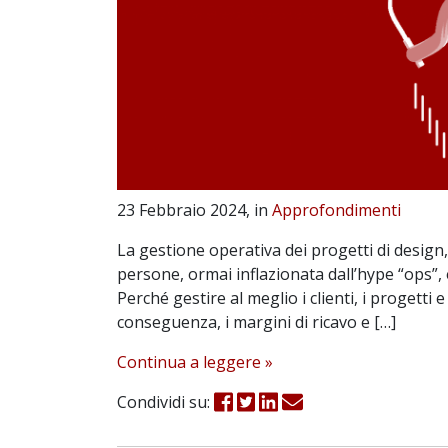
23 Febbraio 2024, in
Approfondimenti
La gestione operativa dei progetti di design, 
persone, ormai inflazionata dall’hype “ops”, 
Perché gestire al meglio i clienti, i progetti e
conseguenza, i margini di ricavo e […]
Continua a leggere »
Condividi su: