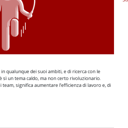
in qualunque dei suoi ambiti, e di ricerca con le
è sì un tema caldo, ma non certo rivoluzionario.
 i team, significa aumentare l’efficienza di lavoro e, di