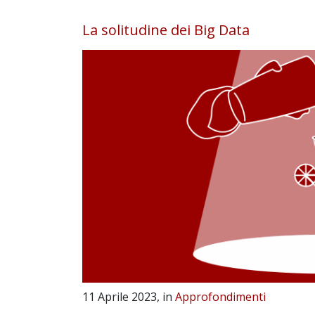
La solitudine dei Big Data
11 Aprile 2023, in
Approfondimenti