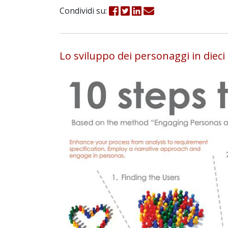
Condividi su:
Lo sviluppo dei personaggi in dieci 