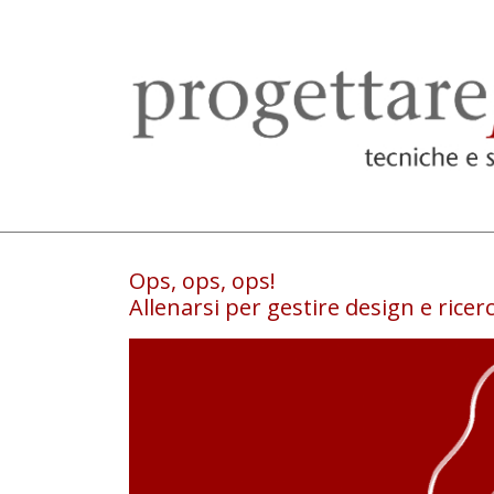
Ops, ops, ops!
Allenarsi per gestire design e ricer