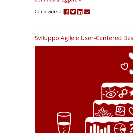
Condividi su:
Sviluppo Agile e User-Centered Des